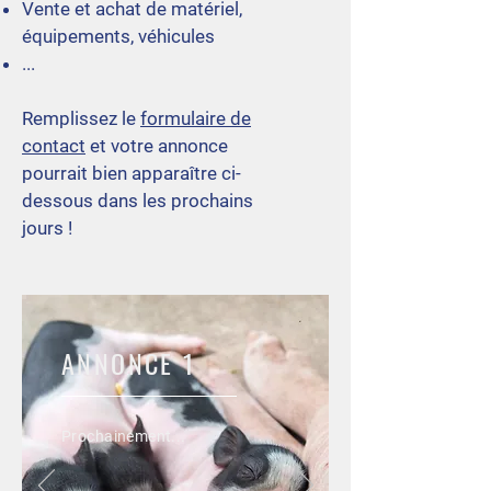
Vente et achat de matériel,
équipements, véhicules
...
Remplissez le
formulaire de
contact
et votre annonce
pourrait bien apparaître ci-
dessous dans les prochains
jours !
ANNONCE 1
Prochainement...