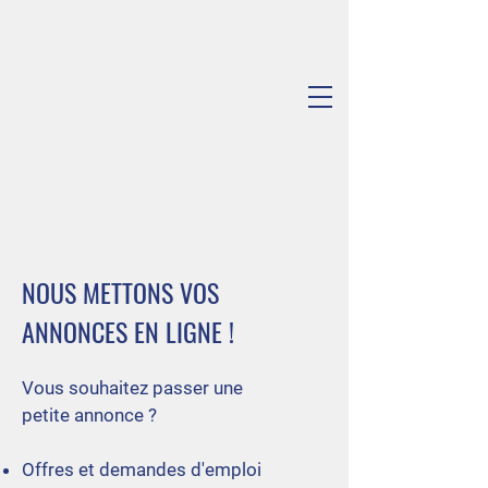
NOUS METTONS VOS
ANNONCES EN LIGNE !
Vous souhaitez passer une
petite annonce ?
Offres et demandes d'emploi