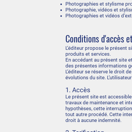
Photographies et stylisme pr
Photographie, vidéos et stylis
Photographies et vidéos d’ext
Conditions d'accès et
L’éditeur propose le présent s
produits et services.
En accédant au présent site et 
des présentes informations géné
L’éditeur se réserve le droit
évolutions du site. L’utilisat
1. Accès
Le présent site est accessible 
travaux de maintenance et int
hypothèses, cette interruption
tout autre procédé. Cette inte
droit à aucune indemnité.