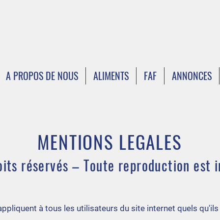
A PROPOS DE NOUS
ALIMENTS
FAF
ANNONCES
MENTIONS LEGALES
oits réservés – Toute reproduction est i
pliquent à tous les utilisateurs du site internet quels qu'ils