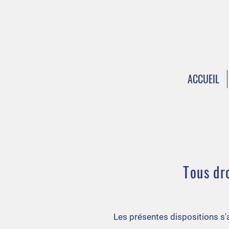
ACCUEIL
Tous dr
Les présentes dispositions s'ap