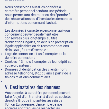
Nous conservons aussi les données à
caractère personnel pendant une période
nous permettant de traiter ou de répondre à
des réclamations ou d’éventuelles demandes
d’informations concernant l’achat.
Les données à caractère personnel qui vous
concernent peuvent également être
conservées plus longtemps au titre
d’obligations légales, de délais de prescription
légale applicables ou de recommandations
de la CNIL, à titre d'exemple :
Logs de connexion : 1 an à compter de la
dernière connexion ;
Cookies : 13 mois à compter de leur dépôt sur
votre ordinateur ;
Données d’identification des clients (nom,
adresse, téléphone, etc.) : 3 ans à partir de la
fin des relations commerciales.
V. Destinataires des données
Vos données à caractère personnel peuvent
faire l’objet d’un transfert à d'autres sociétés
de notre Groupe implantées au sein de
l’Union Européenne. L'ensemble de nos
sociétés sont tenues de respecter les