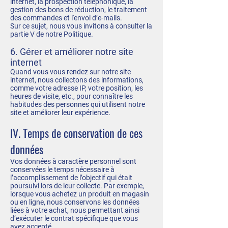
internet, la prospection téléphonique, la
gestion des bons de réduction, le traitement
des commandes et l'envoi d’e-mails.
Sur ce sujet, nous vous invitons à consulter la
partie V de notre Politique.
6. Gérer et améliorer notre site
internet
Quand vous vous rendez sur notre site
internet, nous collectons des informations,
comme votre adresse IP, votre position, les
heures de visite, etc., pour connaître les
habitudes des personnes qui utilisent notre
site et améliorer leur expérience.
IV. Temps de conservation de ces
données
Vos données à caractère personnel sont
conservées le temps nécessaire à
l’accomplissement de l’objectif qui était
poursuivi lors de leur collecte. Par exemple,
lorsque vous achetez un produit en magasin
ou en ligne, nous conservons les données
liées à votre achat, nous permettant ainsi
d’exécuter le contrat spécifique que vous
avez accepté.