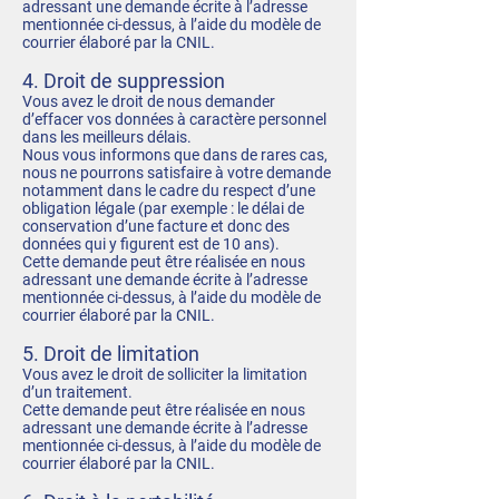
adressant une demande écrite à l’adresse
mentionnée ci-dessus, à l’aide du modèle de
courrier élaboré par la CNIL.
4. Droit de suppression
Vous avez le droit de nous demander
d’effacer vos données à caractère personnel
dans les meilleurs délais.
Nous vous informons que dans de rares cas,
nous ne pourrons satisfaire à votre demande
notamment dans le cadre du respect d’une
obligation légale (par exemple : le délai de
conservation d’une facture et donc des
données qui y figurent est de 10 ans).
Cette demande peut être réalisée en nous
adressant une demande écrite à l’adresse
mentionnée ci-dessus, à l’aide du modèle de
courrier élaboré par la CNIL.
5. Droit de limitation
Vous avez le droit de solliciter la limitation
d’un traitement.
Cette demande peut être réalisée en nous
adressant une demande écrite à l’adresse
mentionnée ci-dessus, à l’aide du modèle de
courrier élaboré par la CNIL.