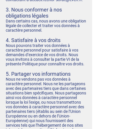
3. Nous conformer à nos
obligations légales
Dans certains cas, nous avons une obligation
légale de collecter et traiter vos données à
caractère personnel.
4. Satisfaire à vos droits
Nous pouvons traiter vos données à
caractère personnel pour satisfaire à vos
demandes d’exercice de vos droits. Nous
vous invitons à consulter la partie VI de la
présente Politique pour connaître vos droits.
5. Partager vos informations
Nous ne vendons pas vos données à
caractère personnel. Nous ne les partageons
avec des partenaires tiers que dans certaines
situations bien spécifiques. Nous partageons
ainsi vos données à caractère personnel
lorsque la loi l'exige, ou nous transmettons
vos données à caractère personnel avec des
partenaires tiers (établis au sein de l’Union
Européenne ou en dehors de l’Union-
Européenne) qui nous fournissent des
services tels que l’hébergement de nos sites