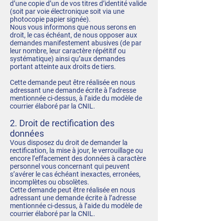
d’une copie d’un de vos titres d’identité valide
(soit par voie électronique soit via une
photocopie papier signée).
Nous vous informons que nous serons en
droit, le cas échéant, de nous opposer aux
demandes manifestement abusives (de par
leur nombre, leur caractère répétitif ou
systématique) ainsi qu’aux demandes
portant atteinte aux droits de tiers.
Cette demande peut être réalisée en nous
adressant une demande écrite à l’adresse
mentionnée ci-dessus, à l’aide du modèle de
courrier élaboré par la CNIL.
2. Droit de rectification des
données
Vous disposez du droit de demander la
rectification, la mise à jour, le verrouillage ou
encore l’effacement des données à caractère
personnel vous concernant qui peuvent
s’avérer le cas échéant inexactes, erronées,
incomplètes ou obsolètes.
Cette demande peut être réalisée en nous
adressant une demande écrite à l’adresse
mentionnée ci-dessus, à l’aide du modèle de
courrier élaboré par la CNIL.