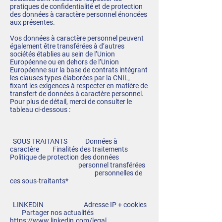
pratiques de confidentialité et de protection
des données à caractère personnel énoncées
aux présentes.
Vos données à caractère personnel peuvent
également être transférées à d’autres
sociétés établies au sein de l’Union
Européenne ou en dehors de l’Union
Européenne sur la base de contrats intégrant
les clauses types élaborées par la CNIL,
fixant les exigences à respecter en matière de
transfert de données à caractère personnel.
Pour plus de détail, merci de consulter le
tableau ci-dessous :
SOUS TRAITANTS Données à
caractère Finalités des traitements
Politique de protection des données
personnel transférées
personnelles de
ces sous-traitants*
LINKEDIN Adresse IP + cookies
Partager nos actualités
https://www.linkedin.com/legal