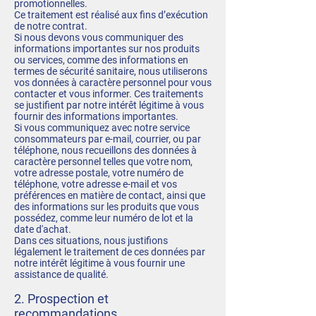
promotionnelles.
Ce traitement est réalisé aux fins d’exécution
de notre contrat.
Si nous devons vous communiquer des
informations importantes sur nos produits
ou services, comme des informations en
termes de sécurité sanitaire, nous utiliserons
vos données à caractère personnel pour vous
contacter et vous informer. Ces traitements
se justifient par notre intérêt légitime à vous
fournir des informations importantes.
Si vous communiquez avec notre service
consommateurs par e-mail, courrier, ou par
téléphone, nous recueillons des données à
caractère personnel telles que votre nom,
votre adresse postale, votre numéro de
téléphone, votre adresse e-mail et vos
préférences en matière de contact, ainsi que
des informations sur les produits que vous
possédez, comme leur numéro de lot et la
date d'achat.
Dans ces situations, nous justifions
légalement le traitement de ces données par
notre intérêt légitime à vous fournir une
assistance de qualité.
2. Prospection et
recommandations