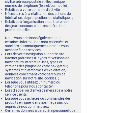
civilité, adresse postale et électronique,
numéro de téléphone (fixe et/ou mobile) ;
Relatives à votre domaine d'activité ;
Nécessaires à la réalisation des actions de
fidélisation, de prospection, de statistiques ;
Relatives à l'organisation et au traitement
des jeux concours et autres opérations
promotionnelles.
Nous vous précisons également que
certaines informations sont collectées et
stockées automatiquement lorsque vous
accédez à nos services :
Lors de votre navigation sur notre site
internet (adresses IP, types et versions de
navigateurs internet utilisés, types et
versions des plugins de votre navigateur,
systèmes et plateformes d’exploitation,
données concernant votre parcours de
navigation sur notre site, cookies) ;
Lorsque vous utilisez un numéro du
téléphone pour nous contacter ;
Lors d’appel ou d’envoi de message à notre
service clients ;
Lorsque vous achetez ou commandez des
produits en ligne, dans nos magasins, ou
auprès de nos commerciaux ;
Certaines données à caractère personnel que