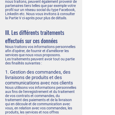
nous traitons, peuvent également provenir de
partenaires tiers telles que par exemple votre
profil sur un réseau social du type Facebook,
LinkedIn etc. Nous vous invitons à consulter
la Partie V ci-après pour plus de détails.
III. Les différents traitements
effectués sur ces données
Nous traitons vos informations personnelles
afin d'opérer, de fournir et d'améliorer les
services que nous vous proposons.
Les traitements peuvent avoir tout ou partie
des finalités suivantes :
1. Gestion des commandes, des
livraisons de produits et des
communications avec nos clients
Nous utilisons vos informations personnelles
aux fins de l'enregistrement et du traitement
de vos contrats et commandes, du
traitement des paiements et de la livraison
qui en découle et de communication avec
vous, en relation avec vos commandes, les
produits, les services et nos offres