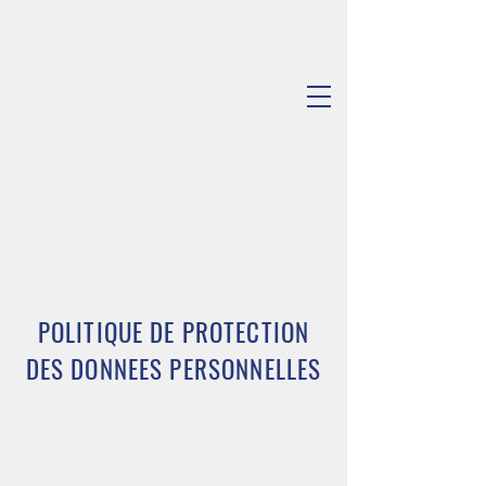
POLITIQUE DE PROTECTION
DES DONNEES PERSONNELLES