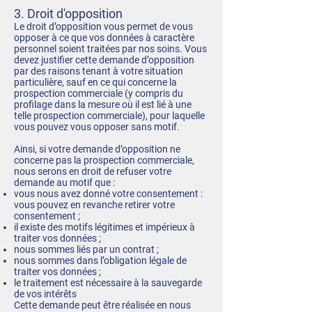
3. Droit d'opposition
Le droit d’opposition vous permet de vous
opposer à ce que vos données à caractère
personnel soient traitées par nos soins. Vous
devez justifier cette demande d’opposition
par des raisons tenant à votre situation
particulière, sauf en ce qui concerne la
prospection commerciale (y compris du
profilage dans la mesure où il est lié à une
telle prospection commerciale), pour laquelle
vous pouvez vous opposer sans motif.
Ainsi, si votre demande d’opposition ne
concerne pas la prospection commerciale,
nous serons en droit de refuser votre
demande au motif que :
vous nous avez donné votre consentement :
vous pouvez en revanche retirer votre
consentement ;
il existe des motifs légitimes et impérieux à
traiter vos données ;
nous sommes liés par un contrat ;
nous sommes dans l’obligation légale de
traiter vos données ;
le traitement est nécessaire à la sauvegarde
de vos intérêts
Cette demande peut être réalisée en nous