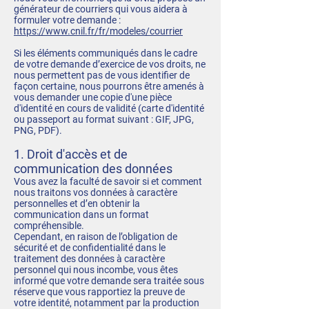
générateur de courriers qui vous aidera à
formuler votre demande :
https://www.cnil.fr/fr/modeles/courrier
Si les éléments communiqués dans le cadre
de votre demande d’exercice de vos droits, ne
nous permettent pas de vous identifier de
façon certaine, nous pourrons être amenés à
vous demander une copie d'une pièce
d'identité en cours de validité (carte d'identité
ou passeport au format suivant : GIF, JPG,
PNG, PDF).
1. Droit d'accès et de
communication des données
Vous avez la faculté de savoir si et comment
nous traitons vos données à caractère
personnelles et d’en obtenir la
communication dans un format
compréhensible.
Cependant, en raison de l’obligation de
sécurité et de confidentialité dans le
traitement des données à caractère
personnel qui nous incombe, vous êtes
informé que votre demande sera traitée sous
réserve que vous rapportiez la preuve de
votre identité, notamment par la production