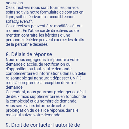
nos soins.
Ces directives nous sont fournies par vos
soins soit via notre formulaire de contact en
ligne, soit en écrivant à :
accueil.tecnor-
sofac@even.fr
.
Ces directives peuvent être modifiées à tout
moment. En l’absence de directives ou de
mention contraire, les héritiers d’une
personne décédée peuvent exercer les droits
de la personne décédée.
8. Délais de réponse
Nous nous engageons à répondre à votre
demande d’accès, de rectification ou
d’opposition ou toute autre demande
complémentaire d’informations dans un délai
raisonnable qui ne saurait dépasser UN (1)
mois à compter de la réception de votre
demande.
Cependant, nous pourrons prolonger ce délai
de deux mois supplémentaires en fonction de
la complexité et du nombre de demande.
Vous serez alors informé de cette
prolongation du délai de réponse, dans le
mois qui suivra votre demande.
9. Droit de contacter l'autorité de